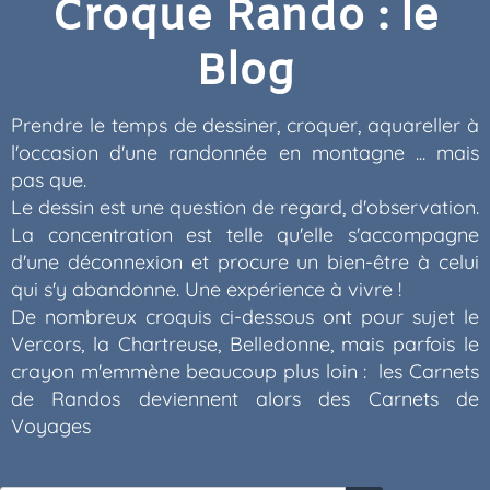
Croque Rando : le
Blog
Prendre le temps de dessiner, croquer, aquareller à
l'occasion d'une randonnée en montagne ... mais
pas que.
Le dessin est une question de regard, d'observation.
La concentration est telle qu'elle s'accompagne
d'une déconnexion et procure un bien-être à celui
qui s'y abandonne. Une expérience à vivre !
De nombreux croquis ci-dessous ont pour sujet le
Vercors, la Chartreuse, Belledonne, mais parfois le
crayon m'emmène beaucoup plus loin : les Carnets
de Randos deviennent alors des Carnets de
Voyages