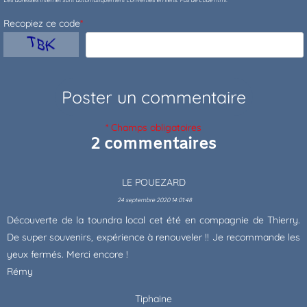
Recopiez ce code
*
* Champs obligatoires
2 commentaires
LE POUEZARD
24 septembre 2020 14:01:48
Découverte de la toundra local cet été en compagnie de Thierry.
De super souvenirs, expérience à renouveler !! Je recommande les
yeux fermés. Merci encore !
Rémy
Tiphaine