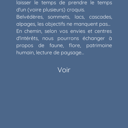
laisser le temps de prendre le temps
d'un (voire plusieurs) croquis.
Belvédères, sommets, lacs, cascades,
alpages, les objectifs ne manquent pas...
En chemin, selon vos envies et centres
d'intérêts, nous pourrons échanger à
propos de faune, flore, patrimoine
humain, lecture de paysage...
Voir