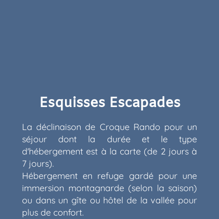
Esquisses Escapades
La déclinaison de Croque Rando pour un
séjour dont la durée et le type
d'hébergement est à la carte (de 2 jours à
7 jours).
Hébergement en refuge gardé pour une
immersion montagnarde (selon la saison)
ou dans un gîte ou hôtel de la vallée pour
plus de confort.