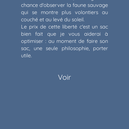
chance d'observer la faune sauvage
qui se montre plus volontiers au
couché et au levé du soleil.
Le prix de cette liberté c'est un sac
bien fait que je vous aiderai à
optimiser : au moment de faire son
sac, une seule philosophie, porter
utile.
Voir