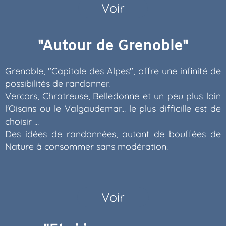
Voir
"Autour de Grenoble"
Grenoble, "Capitale des Alpes", offre une infinité de
possibilités de randonner.
Vercors, Chratreuse, Belledonne et un peu plus loin
l'Oisans ou le Valgaudemar... le plus difficille est de
choisir ...
Des idées de randonnées, autant de bouffées de
Nature à consommer sans modération.
Voir