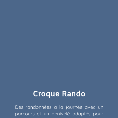
Croque Rando
Des randonnées à la journée avec un
parcours et un denivelé adaptés pour