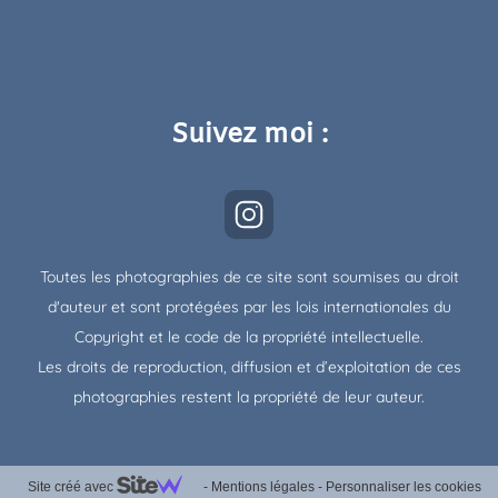
Suivez moi :
Toutes les photographies de ce site sont soumises au droit
d'auteur et sont protégées par les lois internationales du
Copyright et le code de la propriété intellectuelle.
Les droits de reproduction, diffusion et d’exploitation de ces
photographies restent la propriété de leur auteur.
Site créé avec
-
Mentions légales
-
Personnaliser les cookies