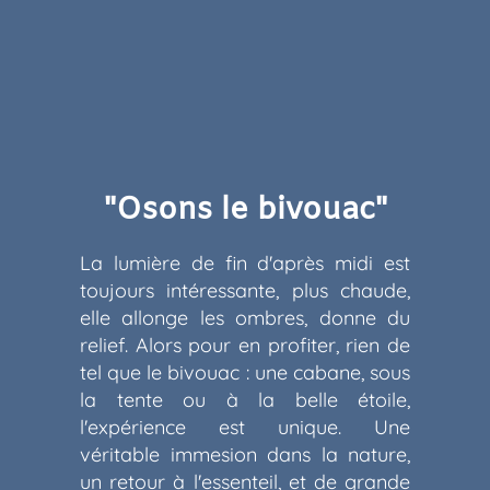
"Osons le bivouac"
La lumière de fin d'après midi est
toujours intéressante, plus chaude,
elle allonge les ombres, donne du
relief. Alors pour en profiter, rien de
tel que le bivouac : une cabane, sous
la tente ou à la belle étoile,
l'expérience est unique. Une
véritable immesion dans la nature,
un retour à l'essenteil, et de grande