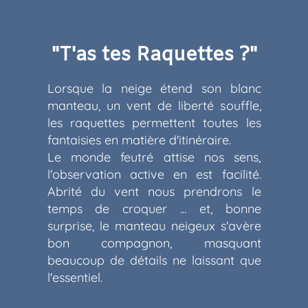
"T'as tes Raquettes ?"
Lorsque la neige étend son blanc
manteau, un vent de liberté souffle,
les raquettes permettent toutes les
fantaisies en matière d'itinéraire.
Le monde feutré attise nos sens,
l'observation active en est facilité.
Abrité du vent nous prendrons le
temps de croquer ... et, bonne
surprise, le manteau neigeux s'avère
bon compagnon, masquant
beaucoup de détails ne laissant que
l'essentiel.