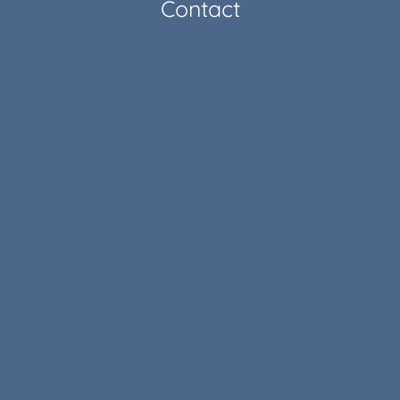
Contact