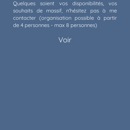
Quelques soient vos disponibilités, vos
souhaits de massif, n'hésitez pas à me
contacter (organisation possible à partir
de 4 personnes - max 8 personnes)
Voir