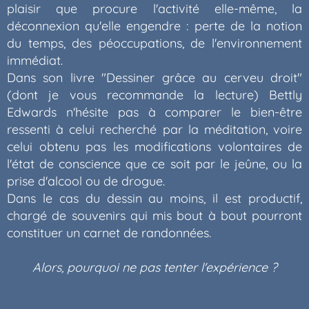
plaisir que procure l'activité elle-même, la
déconnexion qu'elle engendre : perte de la notion
du temps, des péoccupations, de l'environnement
immédiat.
Dans son livre "Dessiner grâce au cerveu droit"
(dont je vous recommande la lecture) Bettly
Edwards n'hésite pas à comparer le bien-être
ressenti à celui recherché par la méditation, voire
celui obtenu pas les modifications volontaires de
l'état de conscience que ce soit par le jeûne, ou la
prise d'alcool ou de drogue.
Dans le cas du dessin au moins, il est productif,
chargé de souvenirs qui mis bout à bout pourront
constituer un carnet de randonnées.
Alors, pourquoi ne pas tenter l'expérience ?