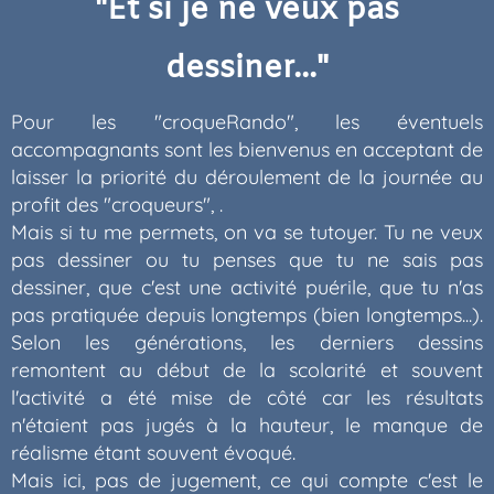
"Et si je ne veux pas
dessiner..."
Pour les "croqueRando", les éventuels
accompagnants sont les bienvenus en acceptant de
laisser la priorité du déroulement de la journée au
profit des "croqueurs", .
Mais si tu me permets, on va se tutoyer. Tu ne veux
pas dessiner ou tu penses que tu ne sais pas
dessiner, que c'est une activité puérile, que tu n'as
pas pratiquée depuis longtemps (bien longtemps...).
Selon les générations, les derniers dessins
remontent au début de la scolarité et souvent
l'activité a été mise de côté car les résultats
n'étaient pas jugés à la hauteur, le manque de
réalisme étant souvent évoqué.
Mais ici, pas de jugement, ce qui compte c'est le