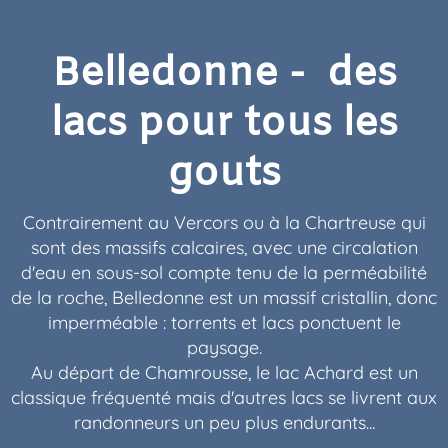
Belledonne - des
lacs pour tous les
gouts
Contrairement au Vercors ou à la Chartreuse qui
sont des massifs calcaires, avec une circalation
d'eau en sous-sol compte tenu de la perméabilité
de la roche, Belledonne est un massif cristallin, donc
imperméable : torrents et lacs ponctuent le
paysage.
Au départ de Chamrousse, le lac Achard est un
classique fréquenté mais d'autres lacs se livrent aux
randonneurs un peu plus endurants...