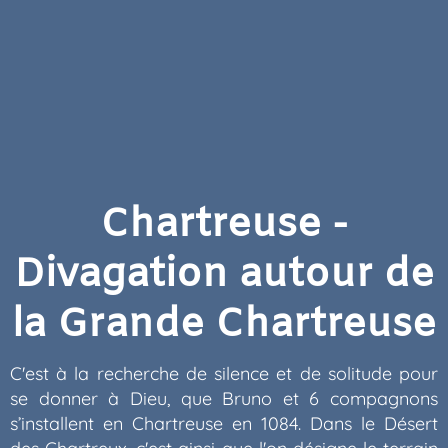
Chartreuse -
Divagation autour de
la Grande Chartreuse
C'est à la recherche de silence et de solitude pour
se donner à Dieu, que Bruno et 6 compagnons
s’installent en Chartreuse en 1084. Dans le Désert