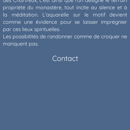
des Chartreux, c'est ainsi que l'on désigne le terrain
propriété du monastère, tout incite au silence et à
la méditation. L'aquarelle sur le motif devient
comme une évidence pour se laisser imprégnier
par ces lieux spirituelles.
Les possibilités de randonner comme de croquer ne
manquent pas.
Contact