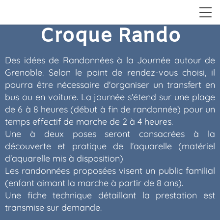
Croque Rando
Des idées de Randonnées à la Journée autour de
Grenoble. Selon le point de rendez-vous choisi, il
pourra être nécessaire d'organiser un transfert en
bus ou en voiture. La journée s'étend sur une plage
de 6 à 8 heures (début à fin de randonnée) pour un
temps effectif de marche de 2 à 4 heures.
Une à deux poses seront consacrées à la
découverte et pratique de l'aquarelle (matériel
d'aquarelle mis à disposition)
Les randonnées proposées visent un public familial
(enfant aimant la marche à partir de 8 ans).
Une fiche technique détaillant la prestation est
transmise sur demande.