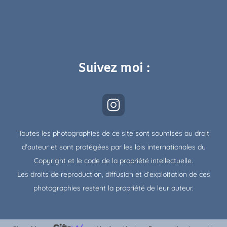
Suivez moi :
Toutes les photographies de ce site sont soumises au droit
d'auteur et sont protégées par les lois internationales du
Copyright et le code de la propriété intellectuelle.
Les droits de reproduction, diffusion et d’exploitation de ces
photographies restent la propriété de leur auteur.