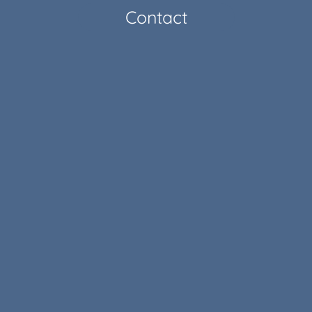
Contact