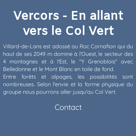
Vercors - En allant
vers le Col Vert
Villard-de-Lans est adossé au Roc Cornafion qui du
haut de ses 2049 m domine à l'Ouest, le secteur des
4 montagnes et à l'Est, le "Y Grenoblois" avec
Belledonne et le Mont Blanc en toile de fond.
Entre forêts et alpages, les possibilités sont
nombreuses. Selon l'envie et la forme physique du
groupe nous pourrons aller jusqu'au Col Vert.
Contact