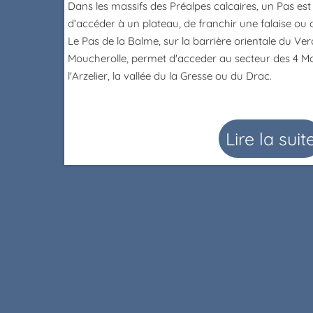
Dans les massifs des Préalpes calcaires, un Pas es
d’accéder à un plateau, de franchir une falaise ou 
Le Pas de la Balme, sur la barrière orientale du Ve
Moucherolle, permet d'acceder au secteur des 4 Mo
l'Arzelier, la vallée du la Gresse ou du Drac.
Lire la suit