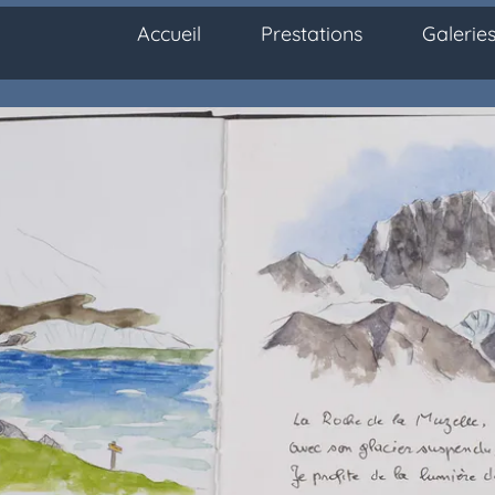
Accueil
Prestations
Galerie