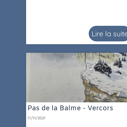
Lire la suit
Pas de la Balme - Vercors
17/11/2021