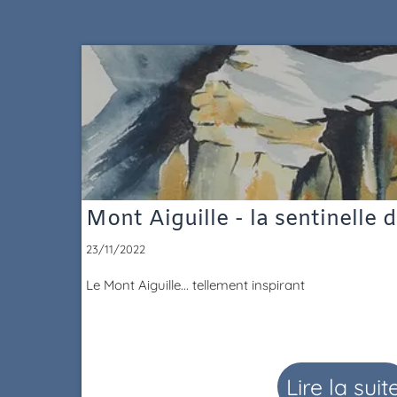
Mont Aiguille - la sentinelle 
23/11/2022
Le Mont Aiguille... tellement inspirant
Lire la suit