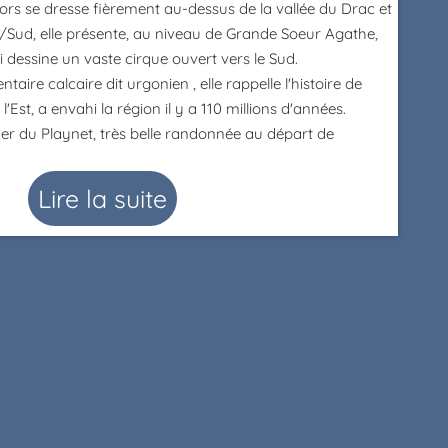
cors se dresse fièrement au-dessus de la vallée du Drac et
/Sud, elle présente, au niveau de Grande Soeur Agathe,
i dessine un vaste cirque ouvert vers le Sud.
ntaire calcaire dit urgonien , elle rappelle l'histoire de
l'Est, a envahi la région il y a 110 millions d'années.
er du Playnet, très belle randonnée au départ de
Lire la suite