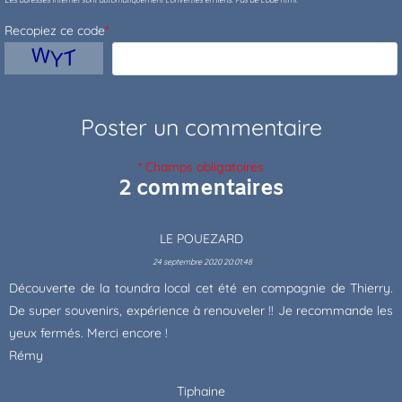
Recopiez ce code
*
* Champs obligatoires
2 commentaires
LE POUEZARD
24 septembre 2020 20:01:48
Découverte de la toundra local cet été en compagnie de Thierry.
De super souvenirs, expérience à renouveler !! Je recommande les
yeux fermés. Merci encore !
Rémy
Tiphaine