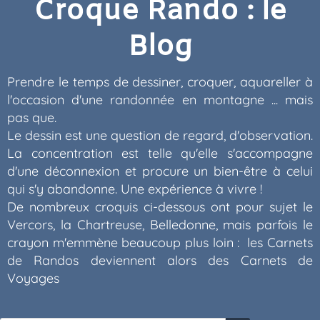
Croque Rando : le
Blog
Prendre le temps de dessiner, croquer, aquareller à
l'occasion d'une randonnée en montagne ... mais
pas que.
Le dessin est une question de regard, d'observation.
La concentration est telle qu'elle s'accompagne
d'une déconnexion et procure un bien-être à celui
qui s'y abandonne. Une expérience à vivre !
De nombreux croquis ci-dessous ont pour sujet le
Vercors, la Chartreuse, Belledonne, mais parfois le
crayon m'emmène beaucoup plus loin : les Carnets
de Randos deviennent alors des Carnets de
Voyages