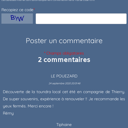
Recopiez ce code
*
* Champs obligatoires
2 commentaires
LE POUEZARD
24 septembre 2020 20:01:48
Découverte de la toundra local cet été en compagnie de Thierry.
De super souvenirs, expérience à renouveler !! Je recommande les
yeux fermés. Merci encore !
Rémy
Tiphaine