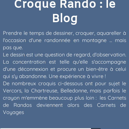
Croque Rando : le
Blog
Prendre le temps de dessiner, croquer, aquareller à
l'occasion d'une randonnée en montagne ... mais
pas que.
Le dessin est une question de regard, d'observation.
La concentration est telle qu'elle s'accompagne
d'une déconnexion et procure un bien-être à celui
qui s'y abandonne. Une expérience à vivre !
De nombreux croquis ci-dessous ont pour sujet le
Vercors, la Chartreuse, Belledonne, mais parfois le
crayon m'emmène beaucoup plus loin : les Carnets
de Randos deviennent alors des Carnets de
Voyages