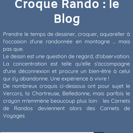
Croque Rando : le
Blog
Prendre le temps de dessiner, croquer, aquareller à
l'occasion d'une randonnée en montagne ... mais
pas que.
Le dessin est une question de regard, d'observation.
La concentration est telle qu'elle s'accompagne
d'une déconnexion et procure un bien-être à celui
qui s'y abandonne. Une expérience à vivre !
De nombreux croquis ci-dessous ont pour sujet le
Vercors, la Chartreuse, Belledonne, mais parfois le
crayon m'emmène beaucoup plus loin : les Carnets
de Randos deviennent alors des Carnets de
Voyages