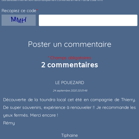
Recopiez ce code
*
* Champs obligatoires
2 commentaires
LE POUEZARD
24 septembre 2020 20:01:48
Découverte de la toundra local cet été en compagnie de Thierry.
De super souvenirs, expérience à renouveler !! Je recommande les
yeux fermés. Merci encore !
Rémy
Tiphaine