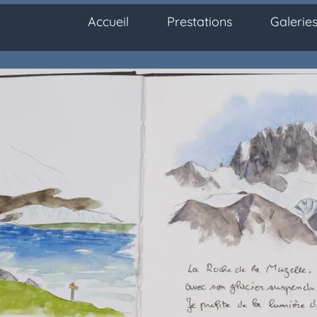
Accueil
Prestations
Galerie