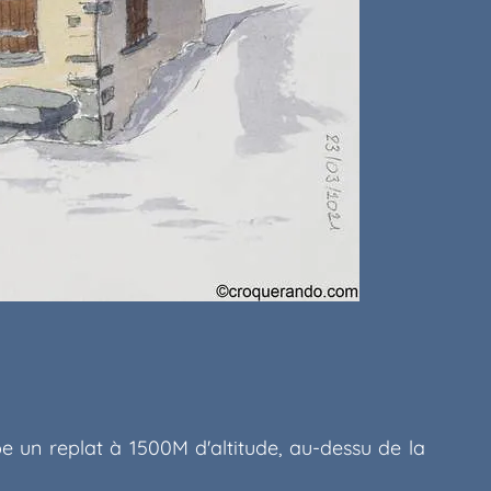
 un replat à 1500M d'altitude, au-dessu de la