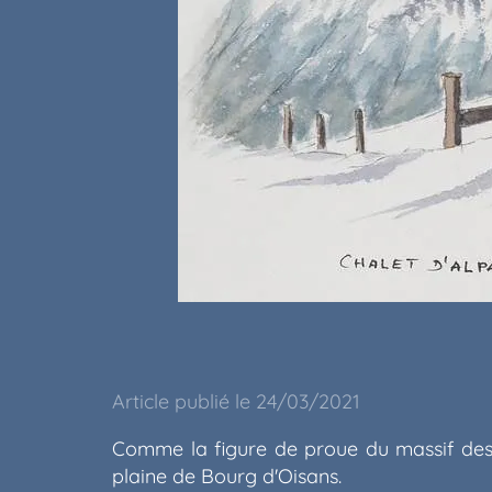
Article publié le 24/03/2021
Comme la figure de proue du massif des G
plaine de Bourg d'Oisans.