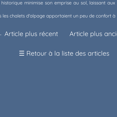
historique minimise son emprise au sol, laissant aux 
 les chalets d'alpage apportaient un peu de confort à c
←
Article plus récent
Article plus anc
☰
Retour à la liste des articles