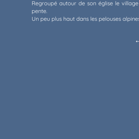
Regroupé autour de son église le village 
pente.
Un peu plus haut dans les pelouses alpines