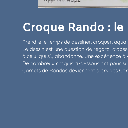
Croque Rando : le
Prendre le temps de dessiner, croquer, aquar
Le dessin est une question de regard, d'obse
à celui qui s'y abandonne. Une expérience à v
De nombreux croquis ci-dessous ont pour suj
Carnets de Randos deviennent alors des Ca