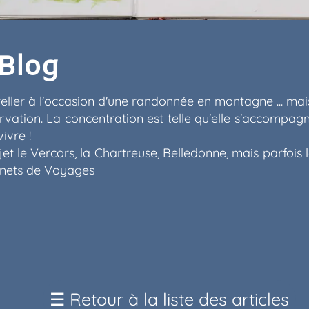
 Blog
eller à l'occasion d'une randonnée en montagne ... mai
rvation. La concentration est telle qu'elle s'accompa
ivre !
et le Vercors, la Chartreuse, Belledonne, mais parfois
rnets de Voyages
☰
Retour à la liste des articles