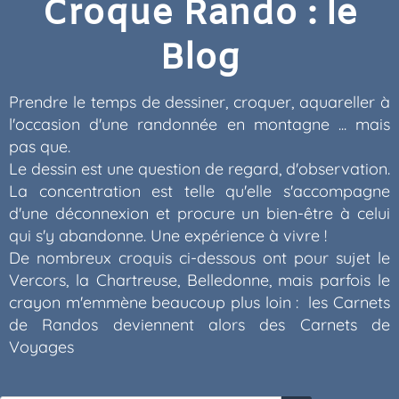
Croque Rando : le
Blog
Prendre le temps de dessiner, croquer, aquareller à
l'occasion d'une randonnée en montagne ... mais
pas que.
Le dessin est une question de regard, d'observation.
La concentration est telle qu'elle s'accompagne
d'une déconnexion et procure un bien-être à celui
qui s'y abandonne. Une expérience à vivre !
De nombreux croquis ci-dessous ont pour sujet le
Vercors, la Chartreuse, Belledonne, mais parfois le
crayon m'emmène beaucoup plus loin : les Carnets
de Randos deviennent alors des Carnets de
Voyages