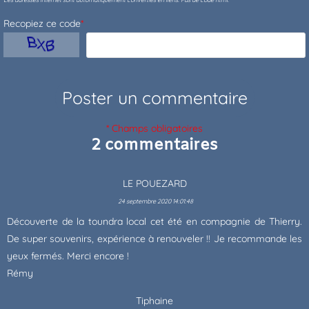
Recopiez ce code
*
* Champs obligatoires
2 commentaires
LE POUEZARD
24 septembre 2020 14:01:48
Découverte de la toundra local cet été en compagnie de Thierry.
De super souvenirs, expérience à renouveler !! Je recommande les
yeux fermés. Merci encore !
Rémy
Tiphaine