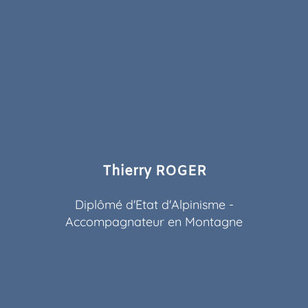
Thierry ROGER
Diplômé d'Etat d'Alpinisme -
Accompagnateur en Montagne