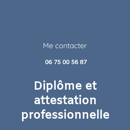
Me contacter
06 75 00 56 87
Diplôme et
attestation
professionnelle