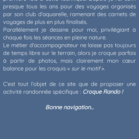
presque tous les ans pour des voyages organisés
par son club d’aquarelle, ramenant des carnets de
voyages de plus en plus finalisés.
Parallèlement je dessine pour moi, privilégiant à
chaque fois les séances en pleine nature.
Le métier d’accompagnateur ne laisse pas toujours
de temps libre sur le terrain, alors je croque parfois
à partir de photos, mais clairement mon cœur
balance pour les croquis «
sur le motif
».
C’est tout l’objet de ce site que de proposer une
activité randonnée spécifique :
Croque Rando !
Bonne navigation…