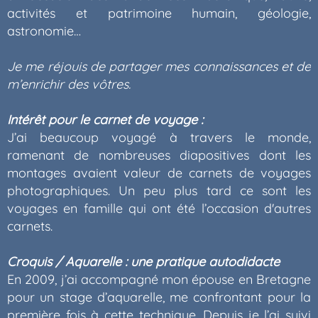
activités et patrimoine humain, géologie,
astronomie…
Je me réjouis de partager mes connaissances et de
m’enrichir des vôtres.
Intérêt pour le carnet de voyage :
J’ai beaucoup voyagé à travers le monde,
ramenant de nombreuses diapositives dont les
montages avaient valeur de carnets de voyages
photographiques. Un peu plus tard ce sont les
voyages en famille qui ont été l’occasion d'autres
carnets.
Croquis / Aquarelle : une pratique autodidacte
En 2009, j’ai accompagné mon épouse en Bretagne
pour un stage d’aquarelle, me confrontant pour la
première fois à cette technique. Depuis je l’ai suivi