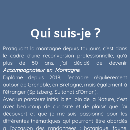
Qui suis-je ?
Pratiquant la montagne depuis toujours, c’est dans
le cadre d’une reconversion professionnelle, qu’à
plus de 50 ans, j’ai décidé de devenir
Accompagnateur en Montagne.
Diplômé depuis 2018, j’encadre régulièrement
autour de Grenoble, en Bretagne, mais également à
l’étranger (Spitzberg, Sultanat d’Oman).
Avec un parcours initial bien loin de la Nature, c’est
avec beaucoup de curiosité et de plaisir que j’ai
découvert et que je me suis passionné pour les
différentes thématiques qui pourront être abordés
à l’occasion des randonnées : botanique, faune,